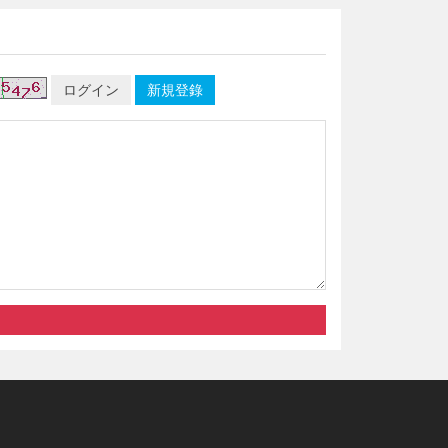
ログイン
新規登錄