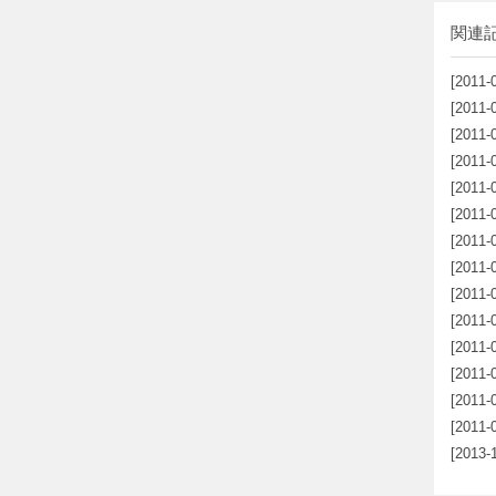
関連
[2011-
[2011-
[2011-
[2011-
[2011-
[2011-
[2011-
[2011-
[2011-
[2011-
[2011-
[2011-
[2011-
[2011-
[2013-