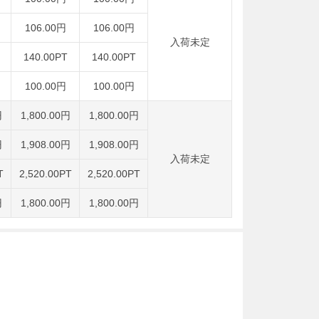
106.00円
106.00円
入荷未定
140.00PT
140.00PT
100.00円
100.00円
円
1,800.00円
1,800.00円
円
1,908.00円
1,908.00円
入荷未定
T
2,520.00PT
2,520.00PT
円
1,800.00円
1,800.00円