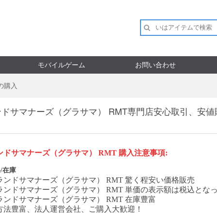
モバイルゲーム
お問い合わせ
の購入
ンドサマナーズ（グラサマ） RMT専門店安心取引、安値
ンドサマナーズ（グラサマ）
RMT 購入注意事項:
/在庫
ランドサマナーズ（グラサマ）
RMT 驚く程安い価格販売
ランドサマナーズ（グラサマ）
RMT 単価の表示額は税込とな
ランドサマナーズ（グラサマ）
RMT 在庫豊富
方法豊富、法人運営会社、ご購入大歓迎！