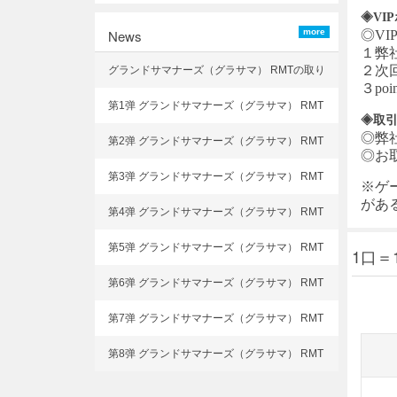
◈VI
News
more
◎VI
１弊
２次
グランドサマナーズ（グラサマ） RMTの取り
３p
扱いを開始致しました
第1弹 グランドサマナーズ（グラサマ） RMT
◈取
多体 初期アカウント 選択可能!
◎弊
第2弹 グランドサマナーズ（グラサマ） RMT
◎お
多体 初期アカウント 選択可能!
第3弹 グランドサマナーズ（グラサマ） RMT
※ゲ
多体 初期アカウント 選択可能!
があ
第4弹 グランドサマナーズ（グラサマ） RMT
多体 初期アカウント 選択可能!
第5弹 グランドサマナーズ（グラサマ） RMT
1口＝
多体 初期アカウント 選択可能!
第6弹 グランドサマナーズ（グラサマ） RMT
多体 初期アカウント 選択可能!
第7弹 グランドサマナーズ（グラサマ） RMT
多体 初期アカウント 選択可能!
第8弹 グランドサマナーズ（グラサマ） RMT
多体 初期アカウント 選択可能!