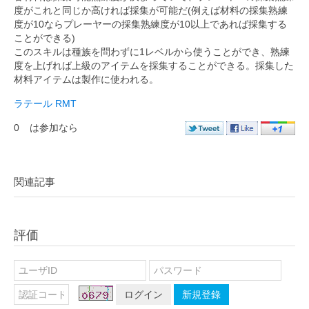
度がこれと同じか高ければ採集が可能だ(例えば材料の採集熟練
度が10ならプレーヤーの採集熟練度が10以上であれば採集する
ことができる)
このスキルは種族を問わずに1レベルから使うことができ、熟練
度を上げれば上級のアイテムを採集することができる。採集した
材料アイテムは製作に使われる。
ラテール RMT
0
は参加なら
関連記事
評価
ログイン
新規登錄