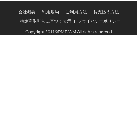
会社概要
利用規約
ご利用方法
お支払う方法
特定商取引法に基づく表示
プライバシーポリシー
Copyright 2011©
RMT
-WM All rights reserved