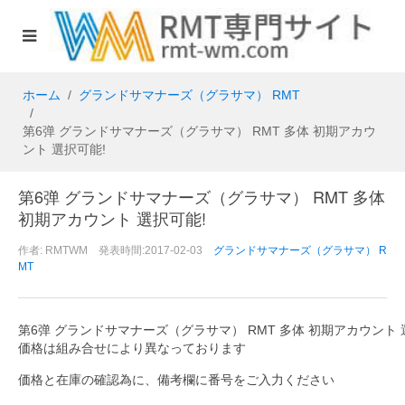
ホーム
グランドサマナーズ（グラサマ） RMT
第6弹 グランドサマナーズ（グラサマ） RMT 多体 初期アカウ
ント 選択可能!
第6弹 グランドサマナーズ（グラサマ） RMT 多体
初期アカウント 選択可能!
作者: RMTWM 発表時間:2017-02-03
グランドサマナーズ（グラサマ） R
MT
第6弹 グランドサマナーズ（グラサマ） RMT 多体 初期アカウント 
価格は組み合せにより異なっております
価格と在庫の確認為に、備考欄に番号をご入力ください