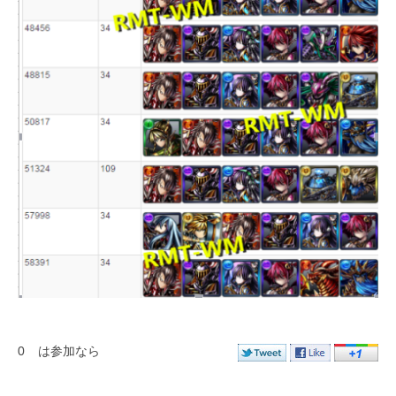
0
は参加なら