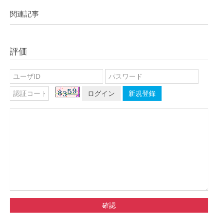
関連記事
評価
ログイン
新規登錄
確認