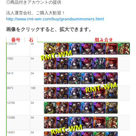
◎商品付きアカウントの提供
法人運営会社、ご購入大歓迎！
http://www.rmt-wm.com/buy/grandsummoners.html
画像をクリックすると、拡大できます。