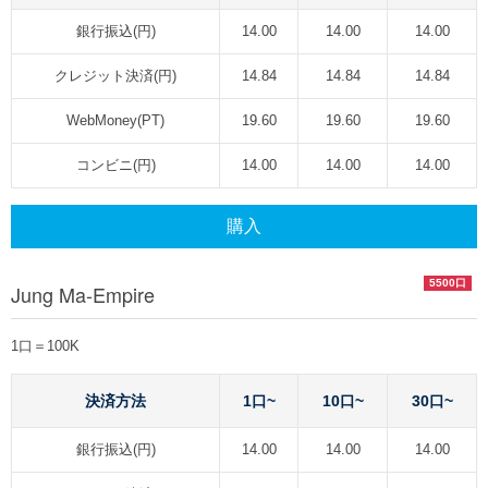
銀行振込(円)
14.00
14.00
14.00
クレジット決済(円)
14.84
14.84
14.84
WebMoney(PT)
19.60
19.60
19.60
コンビニ(円)
14.00
14.00
14.00
購入
5500口
Jung Ma-Empire
1口＝100K
決済方法
1口~
10口~
30口~
銀行振込(円)
14.00
14.00
14.00