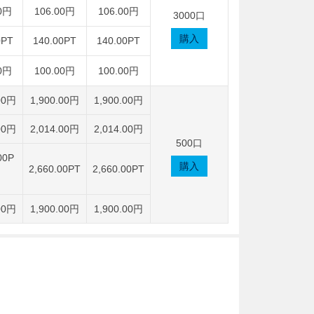
0円
106.00円
106.00円
3000口
購入
0PT
140.00PT
140.00PT
0円
100.00円
100.00円
00円
1,900.00円
1,900.00円
00円
2,014.00円
2,014.00円
500口
00P
購入
2,660.00PT
2,660.00PT
00円
1,900.00円
1,900.00円