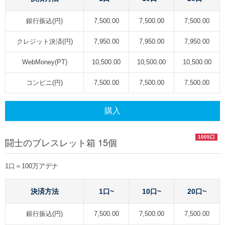
銀行振込(円)
7,500.00
7,500.00
7,500.00
クレジット決済(円)
7,950.00
7,950.00
7,950.00
WebMoney(PT)
10,500.00
10,500.00
10,500.00
コンビニ(円)
7,500.00
7,500.00
7,500.00
購入
1005口
闘士のブレスレット箱 15個
1口＝100万アデナ
決済方法
1口~
10口~
20口~
銀行振込(円)
7,500.00
7,500.00
7,500.00