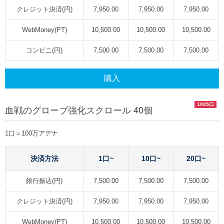
クレジット決済(円)
7,950.00
7,950.00
7,950.00
WebMoney(PT)
10,500.00
10,500.00
10,500.00
コンビニ(円)
7,500.00
7,500.00
7,500.00
購入
1005口
血戦のグローブ強化スクロール 40個
1口＝100万アデナ
決済方法
1口~
10口~
20口~
銀行振込(円)
7,500.00
7,500.00
7,500.00
クレジット決済(円)
7,950.00
7,950.00
7,950.00
WebMoney(PT)
10,500.00
10,500.00
10,500.00