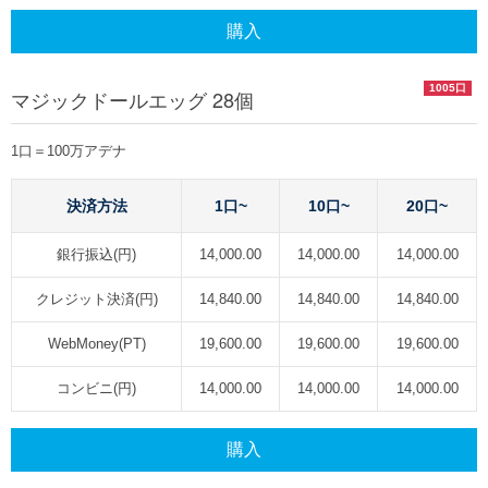
購入
1005口
マジックドールエッグ 28個
1口＝100万アデナ
決済方法
1口~
10口~
20口~
銀行振込(円)
14,000.00
14,000.00
14,000.00
クレジット決済(円)
14,840.00
14,840.00
14,840.00
WebMoney(PT)
19,600.00
19,600.00
19,600.00
コンビニ(円)
14,000.00
14,000.00
14,000.00
購入