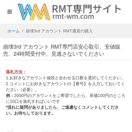
ホーム
崩壊3rd アカウント RMT通貨の購入
崩壊3rd アカウント RMT専門店安心取引、安値販
売、24時間受付中、見逃さないでください
落札方法：
1.お好きなアカウント値段と合わせる口数を選択してください。
2.コメントにお好きなアカウントの【番号】を入力しておいてく
ださい（必要）。
例：
2000円のアカウントをご希望でしたら、単価100円のところ
に20口を落札すればいいです
*流れに疑問がありましたら、ご遠慮なくコメントしてくださ
い。お待ちしております。