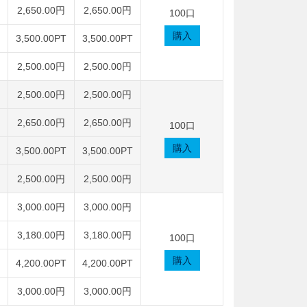
2,650.00円
2,650.00円
100口
購入
3,500.00PT
3,500.00PT
2,500.00円
2,500.00円
2,500.00円
2,500.00円
2,650.00円
2,650.00円
100口
購入
3,500.00PT
3,500.00PT
2,500.00円
2,500.00円
3,000.00円
3,000.00円
3,180.00円
3,180.00円
100口
購入
4,200.00PT
4,200.00PT
3,000.00円
3,000.00円