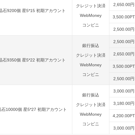
2,650.00円
クレジット決済
晶石9200個 星5*15 初期アカウント
WebMoney
3,500.00PT
コンビニ
2,500.00円
2,500.00円
銀行振込
2,650.00円
クレジット決済
晶石9350個 星5*22 初期アカウント
WebMoney
3,500.00PT
コンビニ
2,500.00円
3,000.00円
銀行振込
3,180.00円
クレジット決済
石10000個 星5*27 初期アカウント
WebMoney
4,200.00PT
コンビニ
3,000.00円