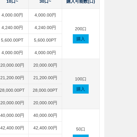
10口~
30口~
購入可能数(口)
4,000.00円
4,000.00円
4,240.00円
4,240.00円
200口
購入
5,600.00PT
5,600.00PT
4,000.00円
4,000.00円
20,000.00円
20,000.00円
21,200.00円
21,200.00円
100口
購入
28,000.00PT
28,000.00PT
20,000.00円
20,000.00円
40,000.00円
40,000.00円
42,400.00円
42,400.00円
50口