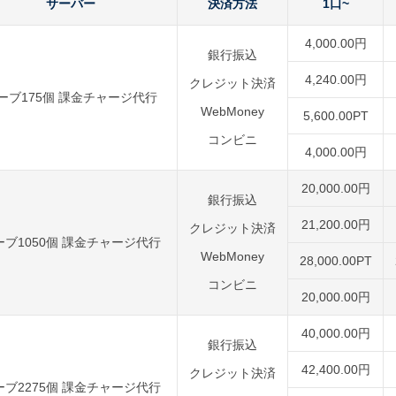
サーバー
決済方法
1口~
4,000.00円
銀行振込
4,240.00円
クレジット決済
ーブ175個 課金チャージ代行
WebMoney
5,600.00PT
コンビニ
4,000.00円
20,000.00円
銀行振込
21,200.00円
クレジット決済
ーブ1050個 課金チャージ代行
WebMoney
28,000.00PT
コンビニ
20,000.00円
40,000.00円
銀行振込
42,400.00円
クレジット決済
ーブ2275個 課金チャージ代行