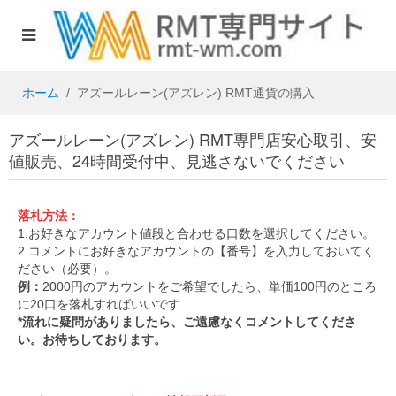
ホーム
アズールレーン(アズレン) RMT通貨の購入
アズールレーン(アズレン) RMT専門店安心取引、安
値販売、24時間受付中、見逃さないでください
落札方法：
1.お好きなアカウント値段と合わせる口数を選択してください。
2.コメントにお好きなアカウントの【番号】を入力しておいてく
ださい（必要）。
例：
2000円のアカウントをご希望でしたら、単価100円のところ
に20口を落札すればいいです
*流れに疑問がありましたら、ご遠慮なくコメントしてくださ
い。お待ちしております。