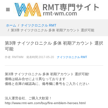
ホーム
ナイツクロニクル RMT
第3弹 ナイツクロニクル 多体 初期アカウント 選択可能
第3弹 ナイツクロニクル 多体 初期アカウント 選択
可能
作者: RMTWM 発表時間:2017-05-20
ナイツクロニクル RMT
第3弹 ナイツクロニクル 多体 初期アカウント 選択可能!
価格は組み合せにより異なっております
価格と在庫の確認為に、備考欄に番号をご入力ください
法人運営会社、ご購入大歓迎！
http://www.rmt-wm.com/buy/fire-emblem-heroes.html