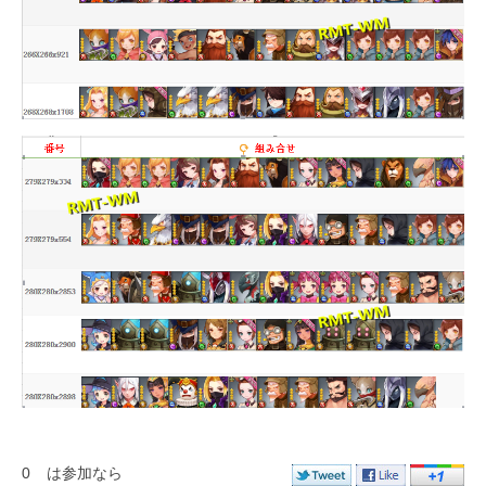
0
は参加なら