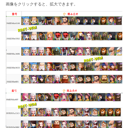
画像をクリックすると、拡大できます。