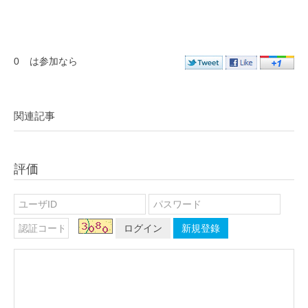
0
は参加なら
関連記事
評価
ログイン
新規登錄