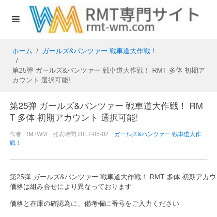
ホーム
ガールズ&パンツァー 戦車道大作戦！
第25弹 ガールズ&パンツァー 戦車道大作戦！ RMT 多体 初期ア
カウント 選択可能!
第25弹 ガールズ&パンツァー 戦車道大作戦！ RM
T 多体 初期アカウント 選択可能!
作者: RMTWM 発表時間:2017-05-02
ガールズ&パンツァー 戦車道大作
戦！
第25弹 ガールズ&パンツァー 戦車道大作戦！ RMT 多体 初期アカウ
価格は組み合せにより異なっております
価格と在庫の確認為に、備考欄に番号をご入力ください