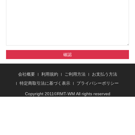
確認
会社概要
利用規約
ご利用方法
お支払う方法
特定商取引法に基づく表示
プライバシーポリシー
Copyright 2011©
RMT
-WM All rights reserved