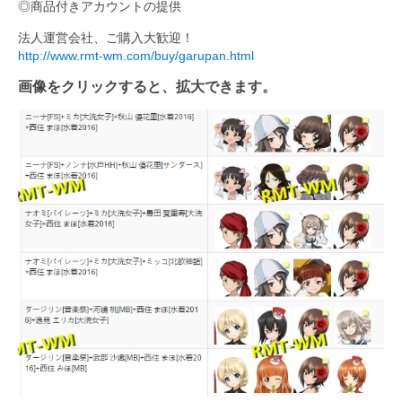
◎商品付きアカウントの提供
法人運営会社、ご購入大歓迎！
http://www.rmt-wm.com/buy/garupan.html
画像をクリックすると、拡大できます。