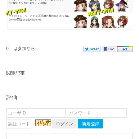
0
は参加なら
関連記事
評価
ログイン
新規登錄