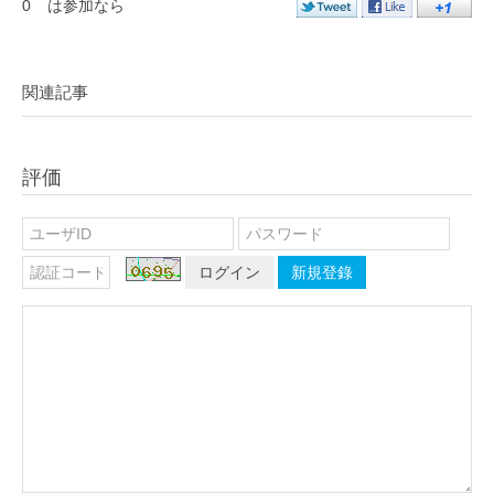
0
は参加なら
関連記事
評価
ログイン
新規登錄