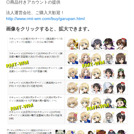
◎商品付きアカウントの提供
法人運営会社、ご購入大歓迎！
http://www.rmt-wm.com/buy/garupan.html
画像をクリックすると、拡大できます。