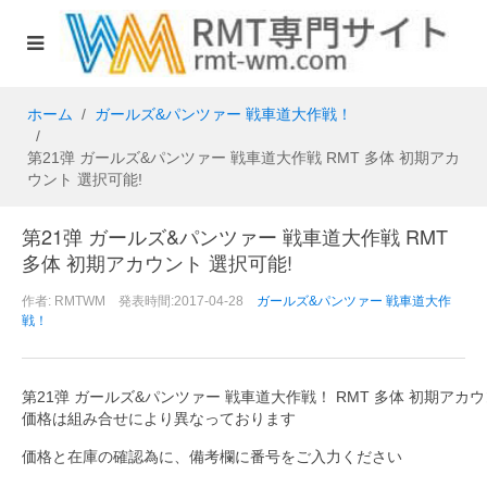
ホーム
ガールズ&パンツァー 戦車道大作戦！
第21弹 ガールズ&パンツァー 戦車道大作戦 RMT 多体 初期アカ
ウント 選択可能!
第21弹 ガールズ&パンツァー 戦車道大作戦 RMT
多体 初期アカウント 選択可能!
作者: RMTWM 発表時間:2017-04-28
ガールズ&パンツァー 戦車道大作
戦！
第21弹 ガールズ&パンツァー 戦車道大作戦！ RMT 多体 初期アカウ
価格は組み合せにより異なっております
価格と在庫の確認為に、備考欄に番号をご入力ください