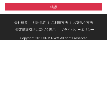
確認
会社概要
利用規約
ご利用方法
お支払う方法
特定商取引法に基づく表示
プライバシーポリシー
Copyright 2011©
RMT
-WM All rights reserved