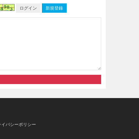
ログイン
新規登錄
ライバシーポリシー