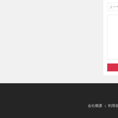
会社概要
利用