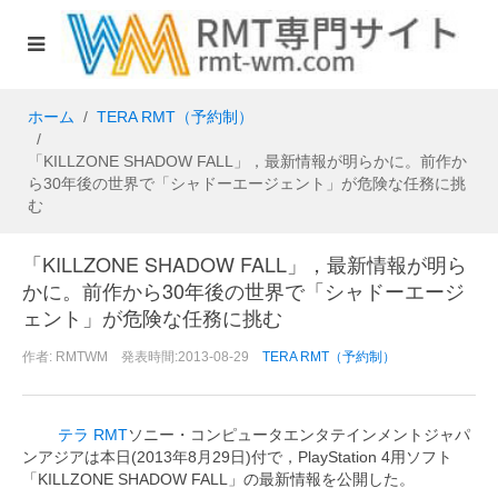
ホーム
TERA RMT（予約制）
「KILLZONE SHADOW FALL」，最新情報が明らかに。前作か
ら30年後の世界で「シャドーエージェント」が危険な任務に挑
む
「KILLZONE SHADOW FALL」，最新情報が明ら
かに。前作から30年後の世界で「シャドーエージ
ェント」が危険な任務に挑む
作者: RMTWM 発表時間:2013-08-29
TERA RMT（予約制）
テラ RMT
ソニー・コンピュータエンタテインメントジャパ
ンアジアは本日(2013年8月29日)付で，PlayStation 4用ソフト
「KILLZONE SHADOW FALL」の最新情報を公開した。