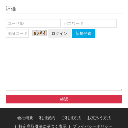
評価
ログイン
新規登錄
確認
会社概要
利用規約
ご利用方法
お支払う方法
特定商取引法に基づく表示
プライバシーポリシー