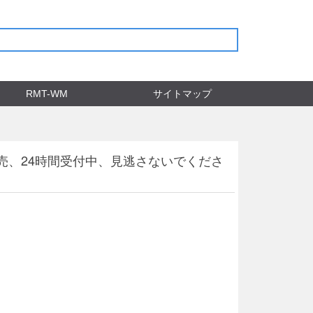
RMT-WM
サイトマップ
販売、24時間受付中、見逃さないでくださ