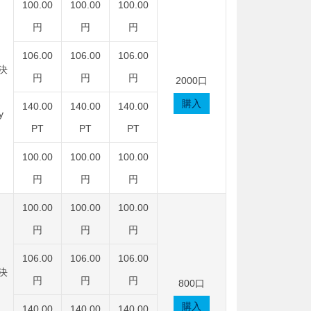
100.00
100.00
100.00
円
円
円
106.00
106.00
106.00
決
円
円
円
2000口
購入
140.00
140.00
140.00
y
PT
PT
PT
100.00
100.00
100.00
円
円
円
100.00
100.00
100.00
円
円
円
106.00
106.00
106.00
決
円
円
円
800口
購入
140.00
140.00
140.00